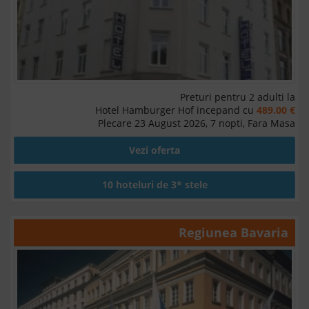
Preturi pentru 2 adulti la
Hotel Hamburger Hof incepand cu
489.00 €
Plecare 23 August 2026, 7 nopti, Fara Masa
Vezi oferta
10 hoteluri de 3* stele
Regiunea
Bavaria