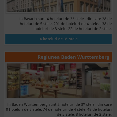
In Bavaria sunt 4 hoteluri de 3* stele , din care 28 de
hoteluri de 5 stele, 201 de hoteluri de 4 stele, 138 de
hoteluri de 3 stele, 22 de hoteluri de 2 stele.
4 hoteluri de 3* stele
Regiunea
Baden Wurttemberg
In Baden Wurttemberg sunt 2 hoteluri de 3* stele , din care
9 hoteluri de 5 stele, 74 de hoteluri de 4 stele, 48 de hoteluri
de 3 stele, 8 hoteluri de 2 stele.